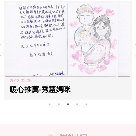
2013.02.05
暖心推薦-秀慧媽咪