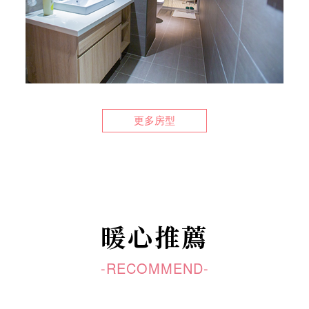
更多房型
暖心推薦
-RECOMMEND-