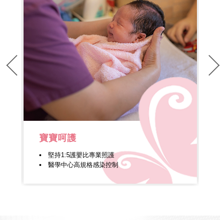
寵愛媽媽
完整的產後調理
每週一次婦產科醫師看診