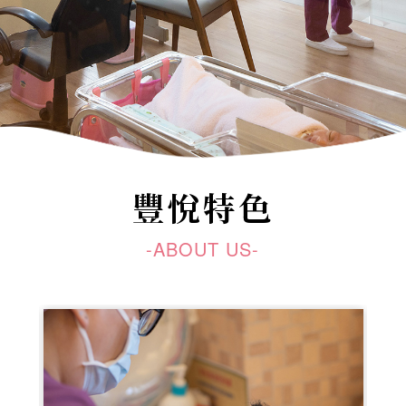
豐悅特色
-ABOUT US-